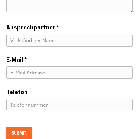
Ansprechpartner
*
E-Mail
*
Telefon
SUBMIT