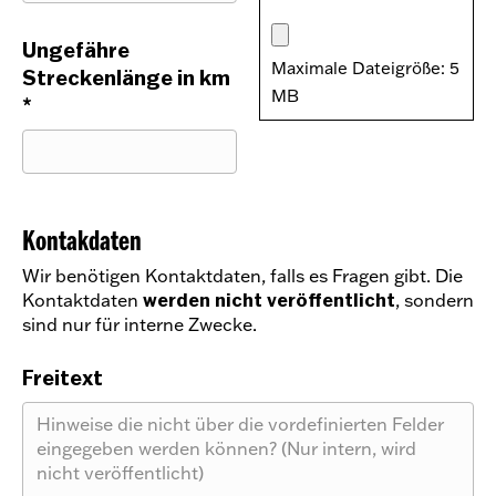
Ungefähre
Maximale Dateigröße: 5
Streckenlänge in km
MB
*
Kontakdaten
Wir benötigen Kontaktdaten, falls es Fragen gibt. Die
Kontaktdaten
werden nicht veröffentlicht
, sondern
sind nur für interne Zwecke.
Freitext