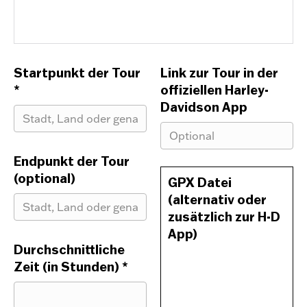
Startpunkt der Tour
Link zur Tour in der
*
offiziellen Harley-
Davidson App
Endpunkt der Tour
(optional)
GPX Datei
(alternativ oder
zusätzlich zur H-D
App)
Durchschnittliche
Zeit (in Stunden)
*