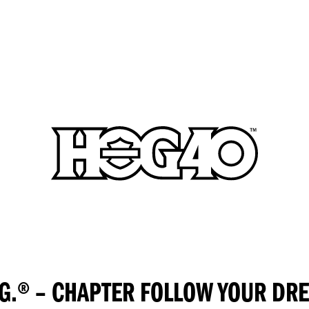
.G.® – CHAPTER FOLLOW YOUR DR