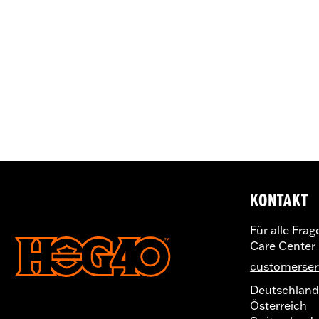
KONTAKT
Für alle Fra
Care Center
customerse
Deutschlan
Österreich